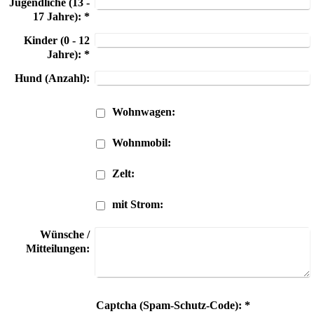
Jugendliche (13 -
17 Jahre):
*
Kinder (0 - 12
Jahre):
*
Hund (Anzahl):
Wohnwagen:
Wohnmobil:
Zelt:
mit Strom:
Wünsche /
Mitteilungen:
Captcha (Spam-Schutz-Code): *