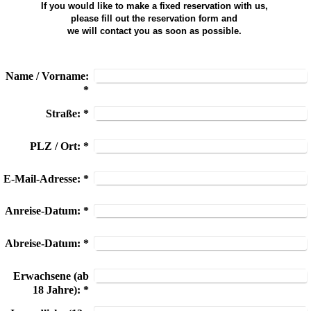
If you would like to make a fixed reservation with us,
please fill out the reservation form and
we will contact you as soon as possible.
Name / Vorname:
*
Straße:
*
PLZ / Ort:
*
E-Mail-Adresse:
*
Anreise-Datum:
*
Abreise-Datum:
*
Erwachsene (ab
18 Jahre):
*