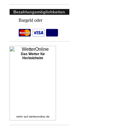
Bezahlungsmöglichkeiten
Bargeld oder
Das Wetter für
Herbolzheim
mehr auf
wetteronline.de