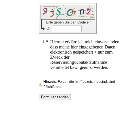
Bitte geben Sie den Code ein
↺
*
Hiermit erkläre ich mich einverstanden,
dass meine hier eingegebenen Daten
elektronisch gespeichert + nur zum
Zweck der
Reservierung/Kontaktaufnahme
verarbeitet bzw. genutzt werden.
Hinweis
: Felder, die mit
*
bezeichnet sind, sind
Pflichtfelder.