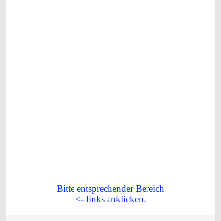
Bitte entsprechender Bereich
<- links anklicken.