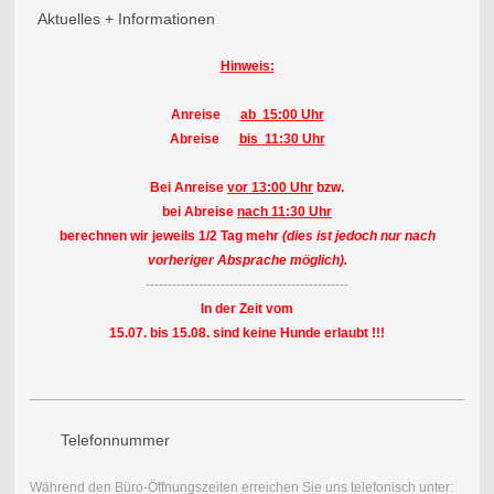
Aktuelles + Informationen
Hinweis:
Anreise
ab 15:00 Uhr
Abreise
bis 11:30 Uhr
Bei Anreise
vor 13:00 Uhr
bzw.
bei Abreise
nach 11:30 Uhr
berechnen wir jeweils 1/2 Tag mehr
(dies ist jedoch nur nach
vorheriger Absprache möglich).
----------------------------------------------
In der Zeit vom
15.07. bis 15.08. sind keine Hunde erlaubt !!!
Telefonnummer
Während den Büro-Öffnungszeiten erreichen Sie uns telefonisch unter: