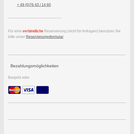
+ 49 (0)76 43 / 14 60
---------------------------------------------
Für eine
verbindliche
Reservierung (nicht für Anfragen) benutzen Sie
bitte unser
Reservierungsformular
Bezahlungsmöglichkeiten
Bargeld oder