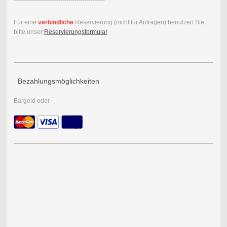
---------------------------------------------
Für eine
verbindliche
Reservierung (nicht für Anfragen) benutzen Sie
bitte unser
Reservierungsformular
Bezahlungsmöglichkeiten
Bargeld oder