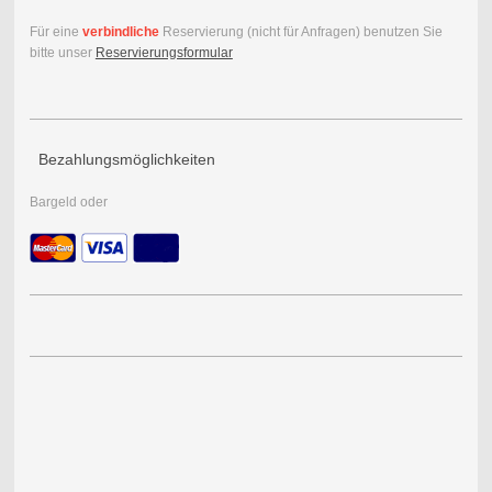
Für eine
verbindliche
Reservierung (nicht für Anfragen) benutzen Sie
bitte unser
Reservierungsformular
Bezahlungsmöglichkeiten
Bargeld oder