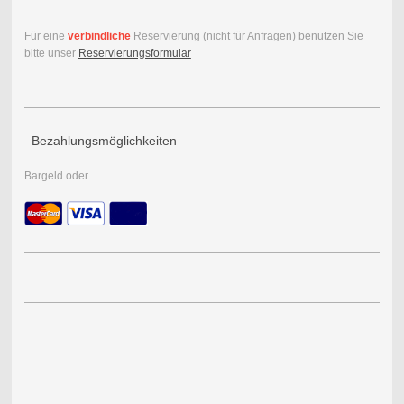
Für eine
verbindliche
Reservierung (nicht für Anfragen) benutzen Sie
bitte unser
Reservierungsformular
Bezahlungsmöglichkeiten
Bargeld oder