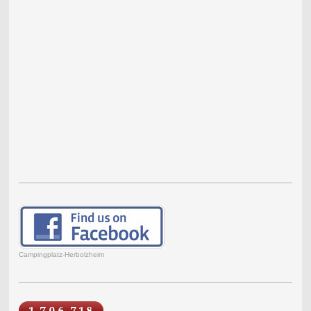
Campingplatz-Herbolzheim