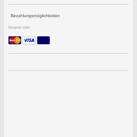
Bezahlungsmöglichkeiten
Bargeld oder