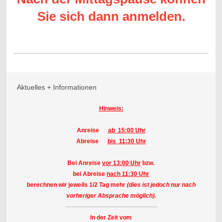
Sie sich dann anmelden.
Aktuelles + Informationen
Hinweis:
Anreise
ab 15:00 Uhr
Abreise
bis 11:30 Uhr
Bei Anreise
vor 13:00 Uhr
bzw.
bei Abreise
nach 11:30 Uhr
berechnen wir jeweils 1/2 Tag mehr
(dies ist jedoch nur nach
vorheriger Absprache möglich).
----------------------------------------------
In der Zeit vom