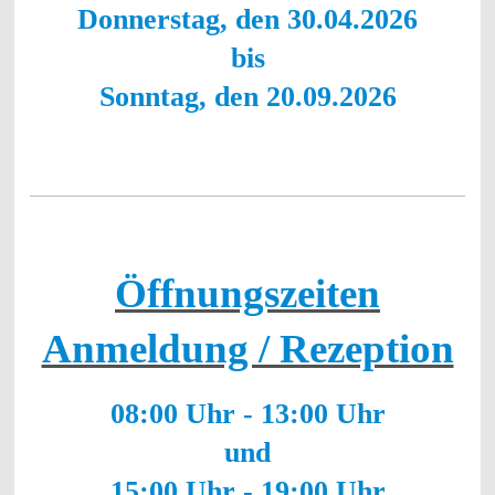
Donnerstag, den 30.04.2026
bis
Sonntag, den 20.09.2026
Öffnungszeiten
Anmeldung / Rezeption
08:00 Uhr - 13:00 Uhr
und
15:00 Uhr - 19:00 Uhr