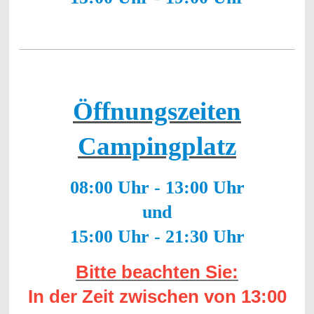
Öffnungszeiten
Campingplatz
08:00 Uhr - 13:00 Uhr
und
15:00 Uhr - 21:30 Uhr
Bitte beachten Sie:
In der Zeit zwischen von 13:00