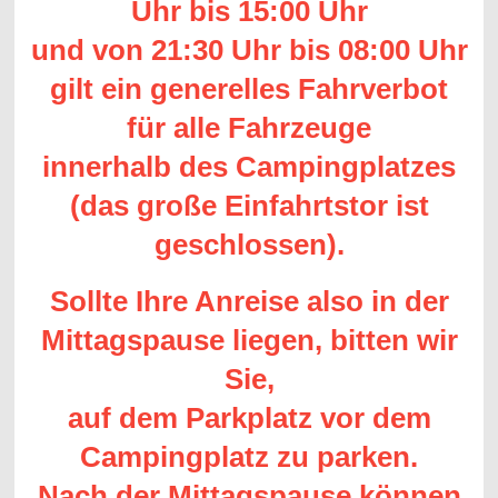
Uhr bis 15:00 Uhr
und von 21:30 Uhr bis 08:00 Uhr
gilt ein generelles Fahrverbot
für alle Fahrzeuge
innerhalb des Campingplatzes
(das große Einfahrtstor ist
geschlossen).
Sollte Ihre Anreise also in der
Mittagspause liegen, bitten wir
Sie,
auf dem Parkplatz vor dem
Campingplatz zu parken.
Nach der Mittagspause können